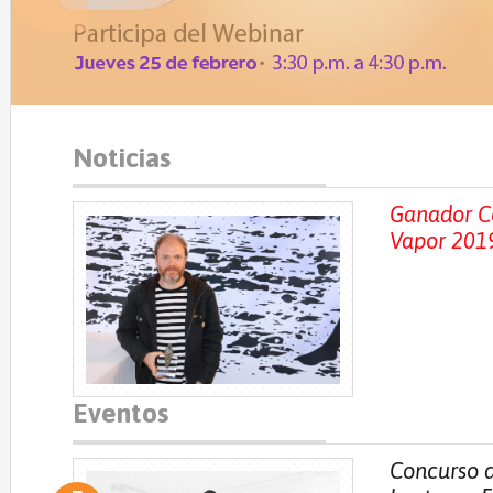
Noticias
Ganador C
Vapor 201
Eventos
Concurso d