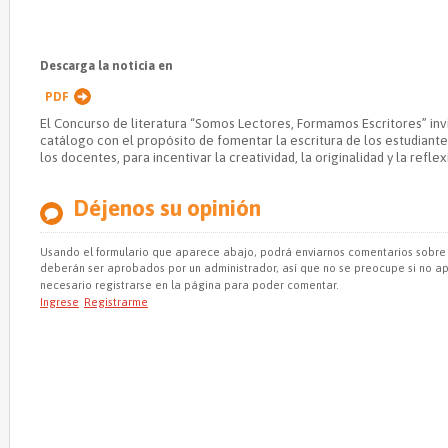
Descarga la noticia en
PDF
El Concurso de literatura “Somos Lectores, Formamos Escritores” invit
catálogo con el propósito de fomentar la escritura de los estudiant
los docentes, para incentivar la creatividad, la originalidad y la refl
Déjenos su opinión
Usando el formulario que aparece abajo, podrá enviarnos comentarios sobre 
deberán ser aprobados por un administrador, así que no se preocupe si no 
necesario registrarse en la página para poder comentar.
Ingrese
Registrarme