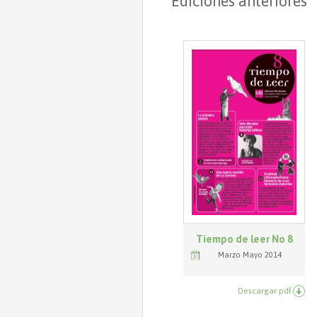
Ediciones anteriores
Tiempo de leer No 8
Marzo Mayo 2014
Descargar pdf