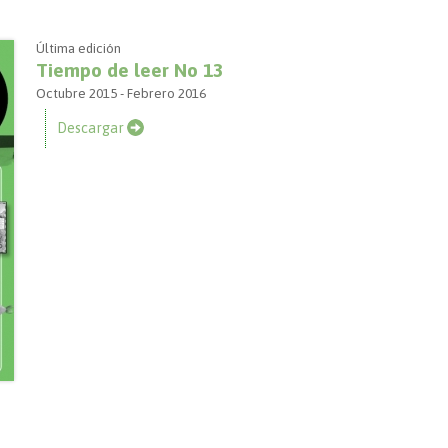
Última edición
Tiempo de leer No 13
Octubre 2015 - Febrero 2016
Descargar